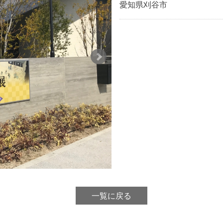
愛知県刈谷市
一覧に戻る