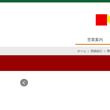
営業案内
ホーム
＞
実績紹介
＞
博