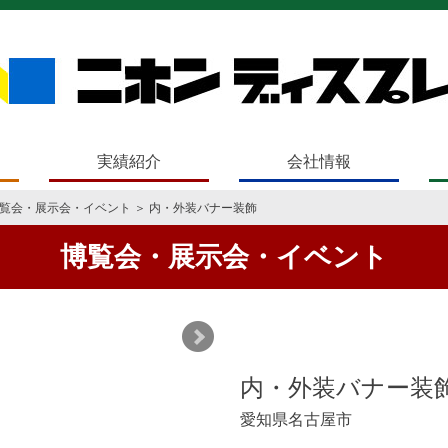
実績紹介
会社情報
覧会・展示会・イベント
＞ 内・外装バナー装飾
博覧会・展示会・イベント
内・外装バナー装
愛知県名古屋市