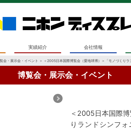
実績紹介
会社情報
覧会・展示会・イベント
＞ ＜2005日本国際博覧会（愛地球博）＞「モノづくり
博覧会・展示会・イベント
＜2005日本国際
りランドシンフォ