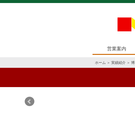
営業案内
ホーム
＞
実績紹介
＞
博