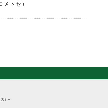
ロメッセ）
ポリシー